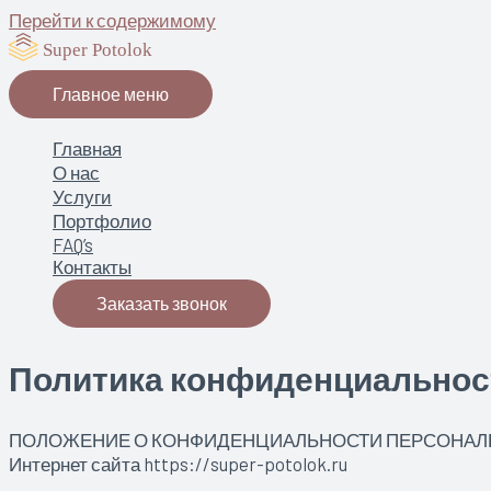
Перейти к содержимому
Главное меню
Главная
О нас
Услуги
Портфолио
FAQ’s
Контакты
Заказать звонок
Политика конфиденциальнос
ПОЛОЖЕНИЕ О КОНФИДЕНЦИАЛЬНОСТИ ПЕРСОНАЛ
Интернет сайта https://super-potolok.ru