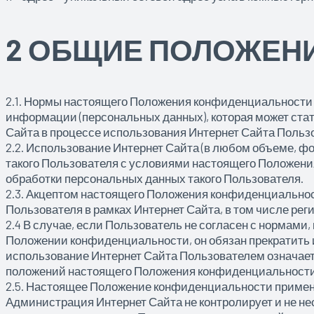
2 ОБЩИЕ ПОЛОЖЕН
2.1. Нормы настоящего Положения конфиденциальности
информации (персональных данных), которая может ста
Сайта в процессе использования Интернет Сайта Польз
2.2. Использование Интернет Сайта (в любом объеме, фор
такого Пользователя с условиями настоящего Положен
обработки персональных данных такого Пользователя.
2.3. Акцептом настоящего Положения конфиденциально
Пользователя в рамках Интернет Сайта, в том числе регис
2.4 В случае, если Пользователь не согласен с нормами
Положении конфиденциальности, он обязан прекратить 
использование Интернет Сайта Пользователем означает 
положений настоящего Положения конфиденциальности
2.5. Настоящее Положение конфиденциальности применя
Администрация Интернет Сайта не контролирует и не не