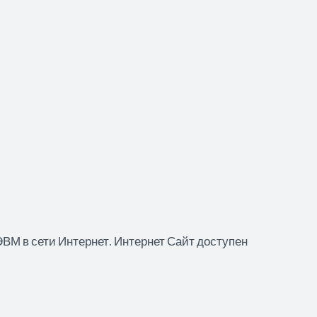
М в сети Интернет. Интернет Сайт доступен